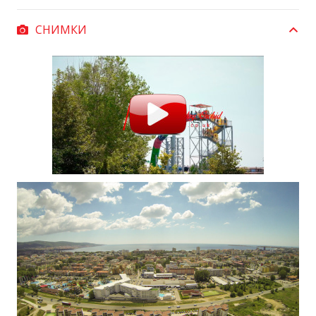
СНИМКИ